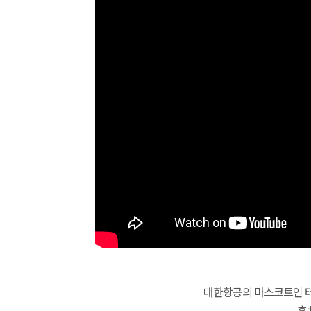
대한항공의 마스코트인 테