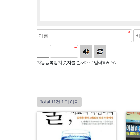
자동등록방지 숫자를 순서대로 입력하세요.
Total 11건
1 페이지