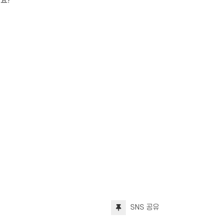
요?
SNS 공유