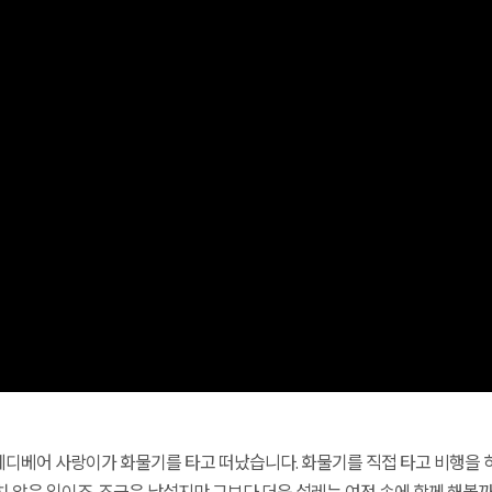
디베어 사랑이가 화물기를 타고 떠났습니다. 화물기를 직접 타고 비행을