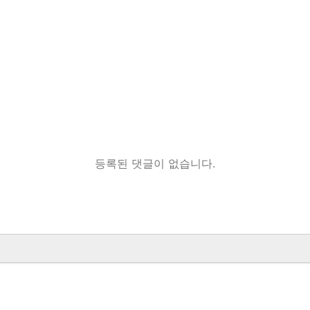
등록된 댓글이 없습니다.