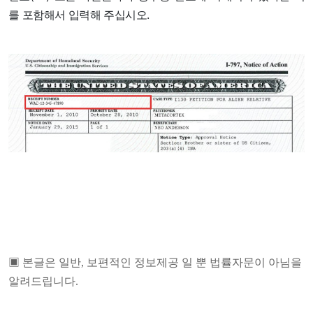
를 포함해서 입력해 주십시오.
▣
본글은 일반, 보편적인 정보제공 일 뿐 법률자문이 아님을
알려드립니다.