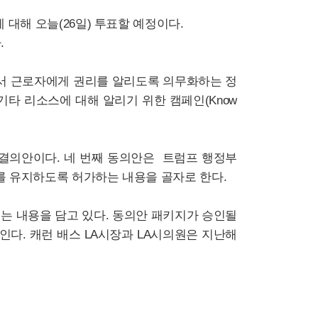
 대해 오늘(26일) 투표할 예정이다.
.
앞서 근로자에게 권리를 알리도록 의무화하는 정
기타 리소스에 대해 알리기 위한 캠페인(Know
 결의안이다.
네 번째 동의안은 트럼프 행정부
스를 유지하도록 허가하는 내용을 골자로 한다.
는 내용을 담고 있다.
동의안 패키지가 승인될
인다.
캐런 배스 LA시장과 LA시의원은 지난해