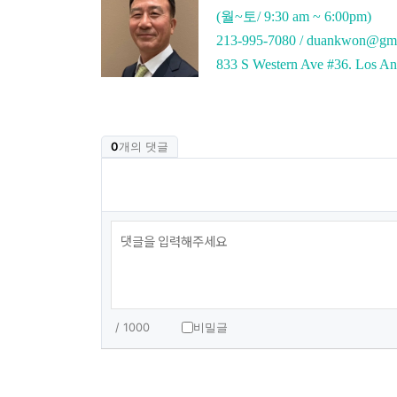
(월~토/ 9:30 am ~ 6:00pm)
213-995-7080 / duankwon@gm
833 S Western Ave #36. Los A
0
개의 댓글
/ 1000
비밀글