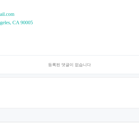
ail.com
ngeles, CA 90005
등록된 댓글이 없습니다