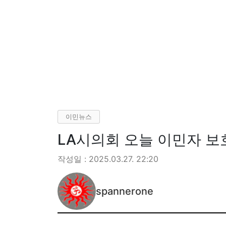
이민뉴스
LA시의회 오늘 이민자 보
작성일 : 2025.03.27. 22:20
spannerone