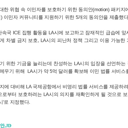
한 위협 속 이민자를 보호하기 위한 동의안(motion) 패키지에
) 이민자 커뮤니티를 지원하기 위한 5개의 동의안을 제출했다
속국 ICE 집행 활동을 LA시에 보고하고 잠재적인 급습에 
게 차별 금지 보호, LA시의 피난처 정책 그리고 이용 가능한 
기 위한 기금을 늘리는데 찬성하는 LA시의 입장을 선언하는
메우기 위해 LA시가 약 5억 달러를 확보해 이민 법률 서비
금지에 대비해 LA 국제공항에서 비영리 법률 서비스를 제공하려
으로부터 보호하려는 LA시의 의지를 재확인하게 될 것으로 보
도시'로 지정했다.
안,JD