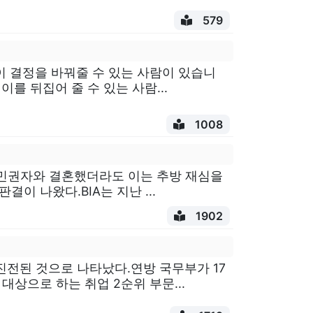
579
이 결정을 바꿔줄 수 있는 사람이 있습니
를 뒤집어 줄 수 있는 사람...
1008
시민권자와 결혼했더라도 이는 추방 재심을
결이 나왔다.BIA는 지난 ...
1902
전된 것으로 나타났다.연방 국무부가 17
대상으로 하는 취업 2순위 부문...