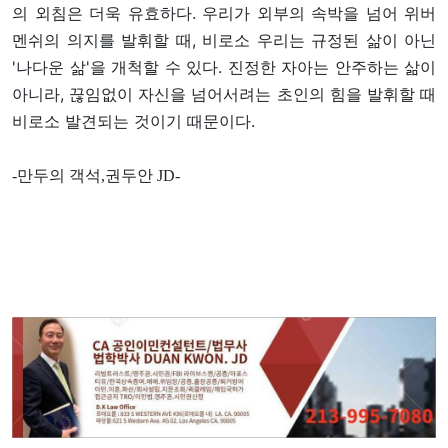
의 외침은 더욱 유효하다. 우리가 외부의 속박을 넘어 위버
멘쉬의 의지를 발휘할 때, 비로소 우리는 규정된 삶이 아닌
'나다운 삶'을 개척할 수 있다. 진정한 자아는 안주하는 삶이
아니라, 끊임없이 자신을 넘어서려는 초인의 힘을 발휘할 때
비로소 발견되는 것이기 때문이다.
-만두의 객석,권두안 JD-