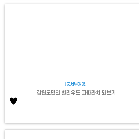
[중서부여행]
강원도민의 헐리우드 파파라치 돼보기