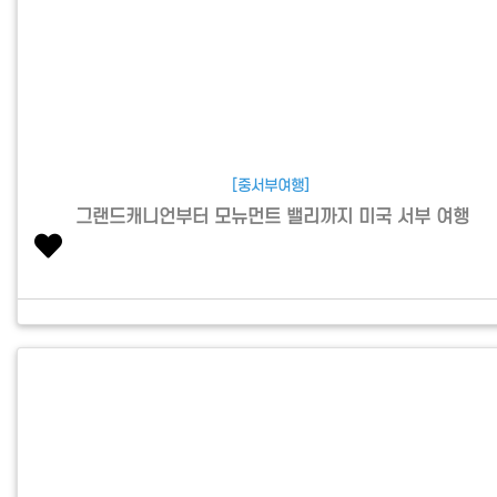
[중서부여행]
그랜드캐니언부터 모뉴먼트 밸리까지 미국 서부 여행