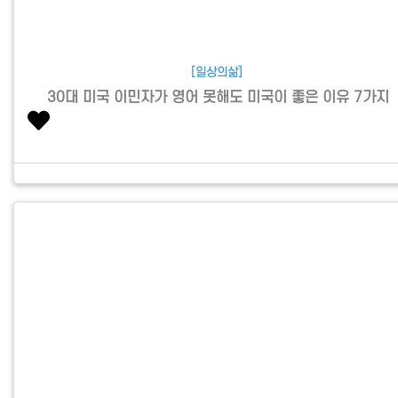
[일상의삶]
30대 미국 이민자가 영어 못해도 미국이 좋은 이유 7가지