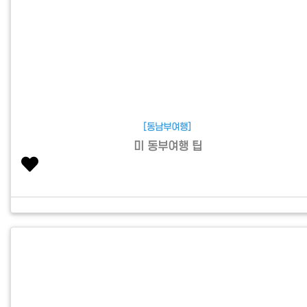
[동남부여행]
미 동부여행 팁