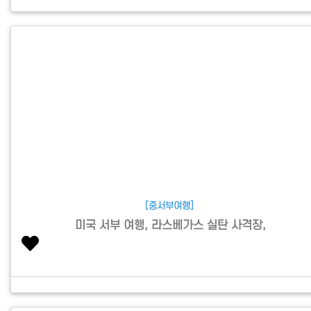
[중서부여행]
미국 서부 여행, 라스베가스 실탄 사격장,