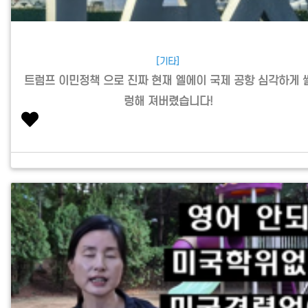
[기타]
트럼프 이민정책 으로 진짜 현재 엘에이 국제 공항 심각하게 
렁해 져버렸습니다!