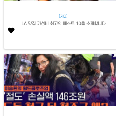
[기타]
LA 맛집 가성비 최고의 베스트 10을 소개합니다