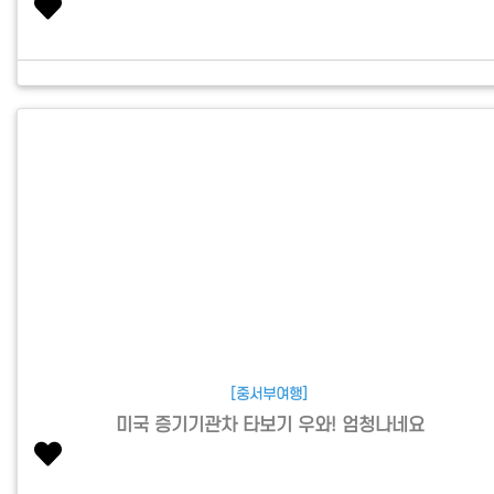
[중서부여행]
미국 증기기관차 타보기 우와! 엄청나네요