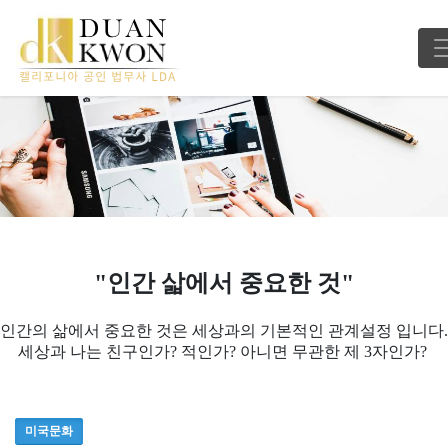
"인간 삷에서 중요한 것"
인간의 삶에서 중요한 것은 세상과의 기본적인 관계설정 입니다.
세상과 나는 친구인가? 적인가? 아니면 무관한 제 3자인가?
미국문화