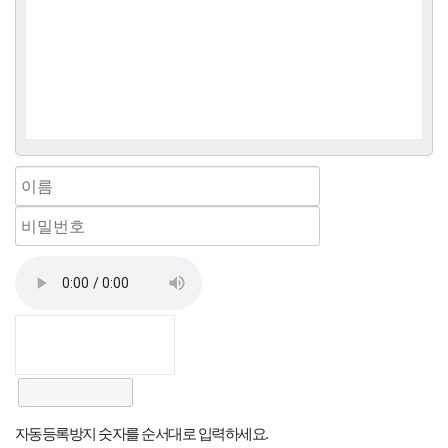
자동등록방지 숫자를 순서대로 입력하세요.