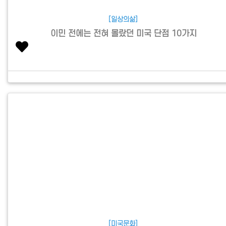
[일상의삶]
이민 전에는 전혀 몰랐던 미국 단점 10가지
[미국문화]