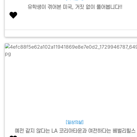
유학생이 겪어본 미국, 거짓 없이 풀어봅니다!!
[일상의삶]
예전 같지 않다는 LA 코리아타운과 여전하다는 베벌리힐스