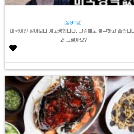
[일상의삶]
미국이민 살아보니 개고생합니다. 그럼에도 불구하고 좋습니다
왜 그럴까요?