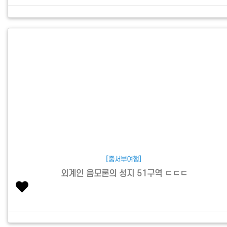
[중서부여행]
외계인 음모론의 성지 51구역 ㄷㄷㄷ