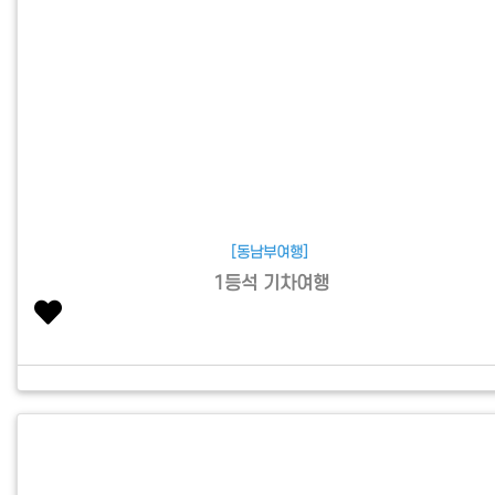
[동남부여행]
1등석 기차여행