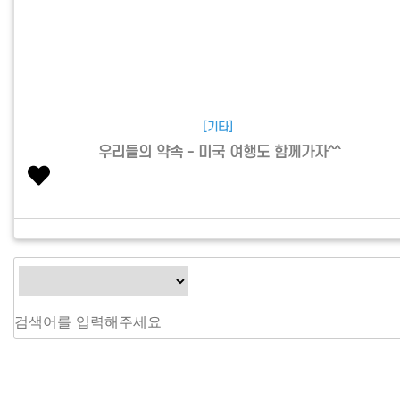
[기타]
우리들의 약속 - 미국 여행도 함께가자^^