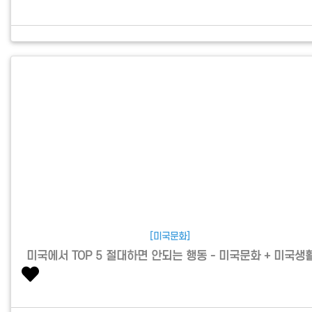
[미국문화]
미국에서 TOP 5 절대하면 안되는 행동 - 미국문화 + 미국생