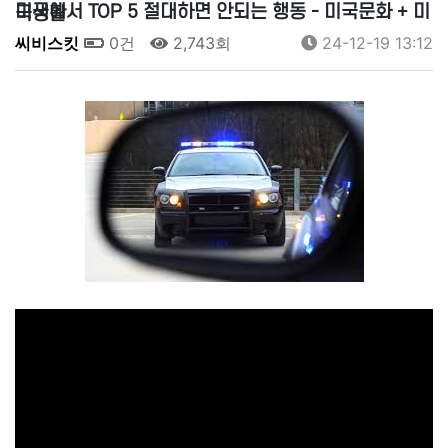
미국에서 TOP 5 절대하면 안되는 행동 - 미국문화 + 미국생활
씨비스킷
0건
2,743회
24-12-19 13:12