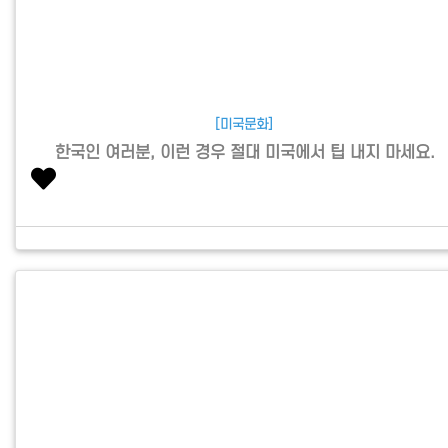
[미국문화]
한국인 여러분, 이런 경우 절대 미국에서 팁 내지 마세요.