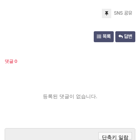
SNS 공유
목록
답변
댓글
0
등록된 댓글이 없습니다.
단축키 일람