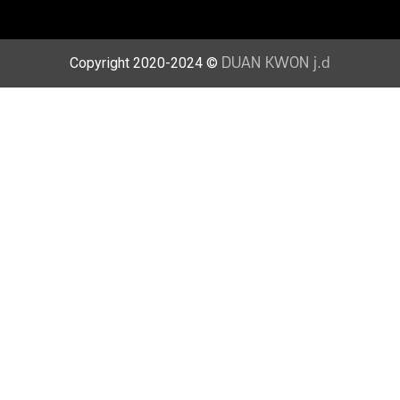
Copyright 2020-2024 ©
DUAN KWON j.d