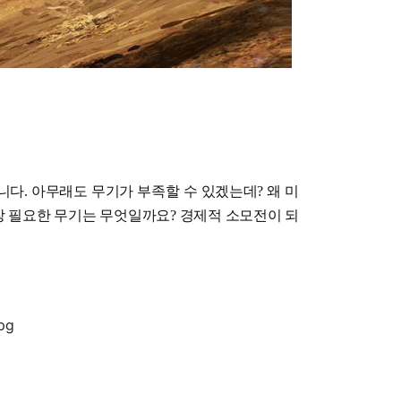
니다. 아무래도 무기가 부족할 수 있겠는데?
왜 미
장 필요한 무기는 무엇일까요? 경제적 소모전이 되