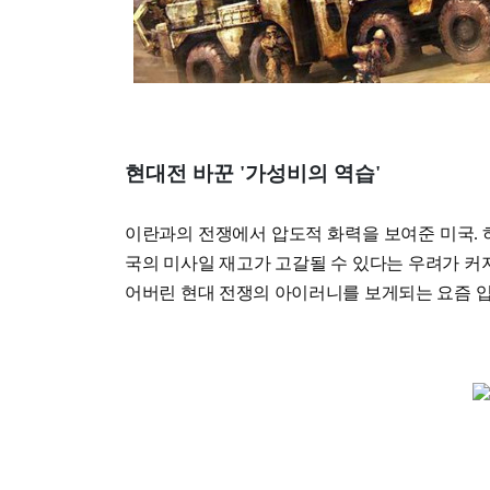
현대전 바꾼 '가성비의 역습'
이란과의 전쟁에서 압도적 화력을 보여준 미국. 
국의 미사일 재고가 고갈될 수 있다는 우려가 커
어버린 현대 전쟁의 아이러니를 보게되는 요즘 입