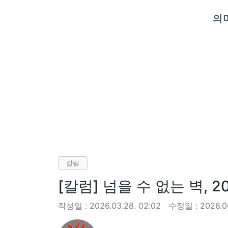
의
칼럼
[칼럼] 넘을 수 없는 벽, 
작성일 : 2026.03.28. 02:02
수정일 : 2026.06