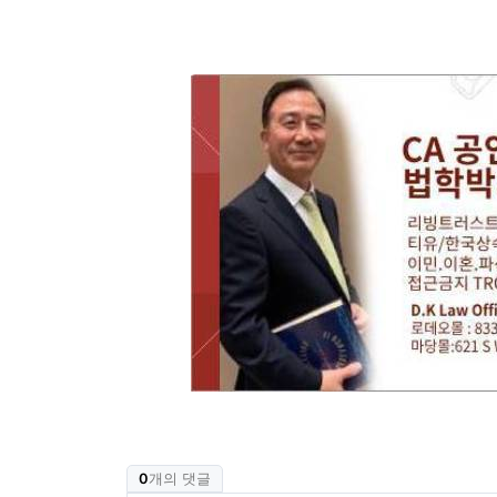
0
개의 댓글