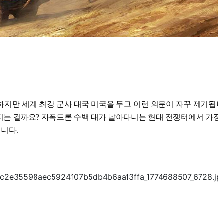
하지만 세계 최강 군사 대국 미국을 두고 이런 의문이 자꾸 제기됩
지는 걸까요? 자폭드론 수백 대가 날아다니는 현대 전쟁터에서 가
니다.