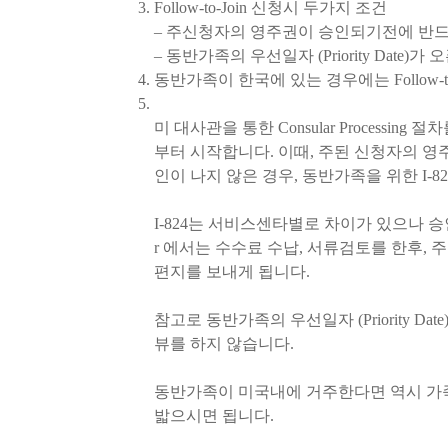
Follow-to-Join 신청시 두가지 조건
– 주신청자의 영주권이 승인되기전에 반드
– 동반가족의 우선일자 (Priority Date)가
동반가족이 한국에 있는 경우에는 Follow-to
미 대사관을 통한 Consular Processi
부터 시작합니다. 이때, 주된 신청자의 영
인이 나지 않은 경우, 동반가족을 위한 I-8
I-824는 서비스센타별로 차이가 있으나 승인시까지 대략
r 에서는 수수료 수납, 서류검토를 한후, 주
편지를 보내게 됩니다.
참고로 동반가족의 우선일자 (Priority D
뷰를 하지 않습니다.
동반가족이 미국내에 거주한다면 역시 가족관계임을
밟으시면 됩니다.