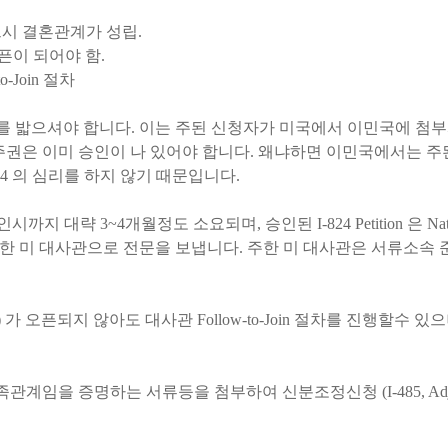
시 결혼관계가 성립.
 오픈이 되어야 함.
-Join 절차
ng 절차를 밟으셔야 합니다. 이는 주된 신청자가 미국에서 이민국에 첨부서류
주권은 이미 승인이 나 있어야 합니다. 왜냐하면 이민국에서는 주된
24 의 심리를 하지 않기 때문입니다.
 3~4개월정도 소요되며, 승인된 I-824 Petition 은 National Vi
한 미 대사관으로 전문을 보냅니다. 주한 미 대사관은 서류소속 준비가 
ate) 가 오픈되지 않아도 대사관 Follow-to-Join 절차를 진
 증명하는 서류등을 첨부하여 신분조정신청 (I-485, Adjustme