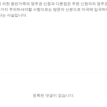
sing) 절차에 의한 동반가족의 영주권 신청과 다른점은 주된 신청자의
지 주의하셔야할 사항으로는 방문자 신분으로 미국에 입국하여 I-485
 있다는 사실입니다.
등록된 댓글이 없습니다.