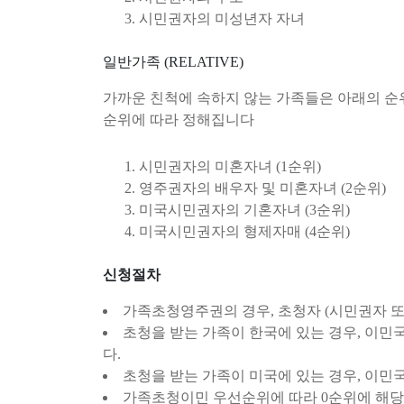
시민권자의 미성년자 자녀
일반가족 (RELATIVE)
가까운 친척에 속하지 않는 가족들은 아래의 순위
순위에 따라 정해집니다
시민권자의 미혼자녀 (1순위)
영주권자의 배우자 및 미혼자녀 (2순위)
미국시민권자의 기혼자녀 (3순위)
미국시민권자의 형제자매 (4순위)
신청절차
가족초청영주권의 경우, 초청자 (시민권자 또는
초청을 받는 가족이 한국에 있는 경우, 이민국에
다.
초청을 받는 가족이 미국에 있는 경우, 이민국에
가족초청이민 우선순위에 따라 0순위에 해당하는