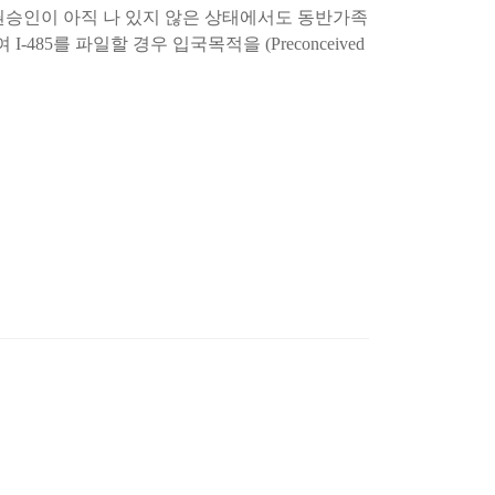
 영주권승인이 아직 나 있지 않은 상태에서도 동반가족
를 파일할 경우 입국목적을 (Preconceived