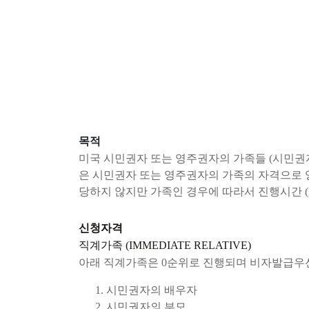
목적
미국 시민권자 또는 영주권자의 가족들 (시민권자
은 시민권자 또는 영주권자의 가족의 자격으로 영주권
당하지 않지만 가족인 경우에 따라서 진행시간 (Famil
신청자격
직계가족 (IMMEDIATE RELATIVE)
아래 직계가족은 0순위로 진행되며 비자발급우
시민권자의 배우자
시민권자의 부모