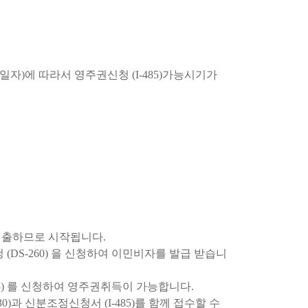
자)에 따라서 영주권신청 (I-485)가능시기가
 제출하므로 시작됩니다.
(DS-260) 을 신청하여 이민비자를 발급 받습니
85) 를 신청하여 영주권취득이 가능합니다.
 신분조정신청서 (I-485)를 함께 접수할 수