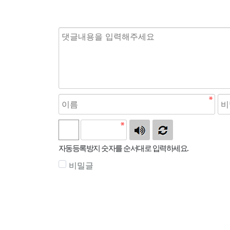
자동등록방지 숫자를 순서대로 입력하세요.
비밀글