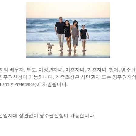
의 배우자, 부모, 미성년자녀, 미혼자녀, 기혼자녀, 형제, 영
신청이 가능하니다. 가족초청은 시민권자 또는 영주권자의 직계가족 (
y Preference)이 차별됩니다.
선일자에 상관없이 영주권신청이 가능합니다.