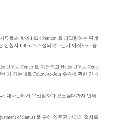
들과 함꼐 I-824 Petition 을 파일링하는 단계
 신청자 I-485 가 거절되었다든가 아직까지 승
sa Center 로 이첩되고 National Visa Cente
되는대로 Follow-to-Join 수속에 관한 안내
행할수 있으나, 대사관에서 우선일자가 오픈될때까지 인터
nt of Status) 을 통해 영주권 신청의 절차를