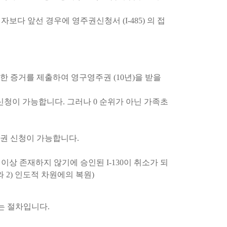
다 앞선 경우에 영주권신청서 (I-485) 의 접
한 증거를 제출하여 영구영주권 (10년)을 받을
청이 가능합니다. 그러나 0 순위가 아닌 가족초
주권 신청이 가능합니다.
 이상 존재하지 않기에 승인된 I-130이 취소가 되
 2) 인도적 차원에의 복원)
는 절차입니다.