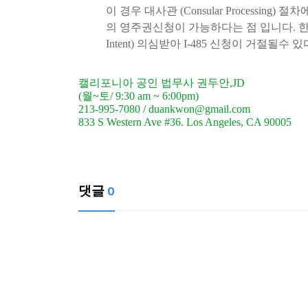
이 경우 대사관 (Consular Proces
의 영주권신청이 가능하다는 점 입니다. 한가
Intent) 의심받아 I-485 신청이 거절될수
캘리포니아 공인 법무사 권두안,JD
(월~토/ 9:30 am ~ 6:00pm)
213-995-7080 / duankwon@gmail.com
833 S Western Ave #36. Los Angeles, CA 90005
댓글
0